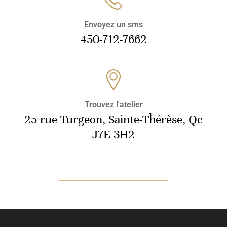
Envoyez un sms
450-712-7662
Trouvez l'atelier
25 rue Turgeon, Sainte-Thérèse, Qc
J7E 3H2